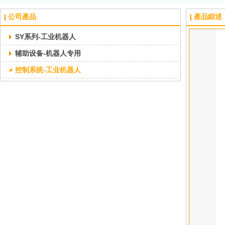
公司產品
產品綜述
SY系列-工业机器人
辅助设备-机器人专用
控制系统-工业机器人