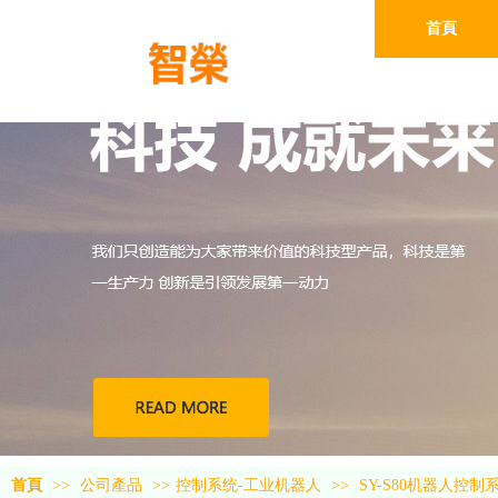
首頁
首頁
>>
公司產品
>>
控制系统-工业机器人
>>
SY-S80机器人控制